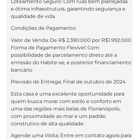
Loteamento Seguro: Com ruas bem planejadas
e ótima infraestrutura, garantindo segurança e
qualidade de vida
Condições de Pagamento:
Valor de Venda: De R$ 2.390.000 por R$1.992.000
Forma de Pagamento Flexível: Com
possibilidade de parcelamento direto até a
emissão do Habite-se, e posterior financiamento
bancário
Previsão de Entrega: Final de outubro de 2024
Esta casa é uma excelente oportunidade para
quem busca morar com estilo e conforto em
uma das regiões mais belas de Florianópolis,
com proximidade ao mar e um padrão
construtivo de alta qualidade.
Agende uma Visita: Entre em contato agora para