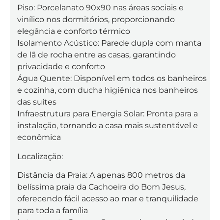
Piso: Porcelanato 90x90 nas áreas sociais e
vinílico nos dormitórios, proporcionando
elegância e conforto térmico
Isolamento Acústico: Parede dupla com manta
de lã de rocha entre as casas, garantindo
privacidade e conforto
Água Quente: Disponível em todos os banheiros
e cozinha, com ducha higiênica nos banheiros
das suítes
Infraestrutura para Energia Solar: Pronta para a
instalação, tornando a casa mais sustentável e
econômica
Localização:
Distância da Praia: A apenas 800 metros da
belíssima praia da Cachoeira do Bom Jesus,
oferecendo fácil acesso ao mar e tranquilidade
para toda a família