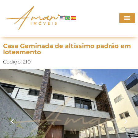
Casa Geminada de altíssimo padrão em
loteamento
Código: 210