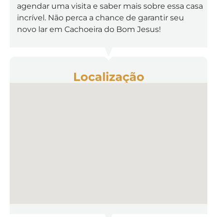
agendar uma visita e saber mais sobre essa casa
incrível. Não perca a chance de garantir seu
novo lar em Cachoeira do Bom Jesus!
Localização