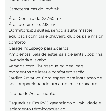
Características do Imóvel:
Área Construída: 237,60 m²
Área do Terreno: 238 m²
Dormitórios: 3 suítes, sendo a suíte master
equipada com pia e chuveiro duplos para maior
conforto
Garagem: Espaço para 2 carros
Ambientes: Sala de estar, sala de jantar, cozinha,
lavanderia e lavabo
Varanda com Churrasqueira: Ideal para
momentos de lazer e confraternização
Jardim Privativo: Com espera para instalação de
spa, proporcionando um ambiente relaxante
Padrão de Acabamento:
Esquadrias: Em PVC, garantindo durabilidade e
isolamento térmico/acústico