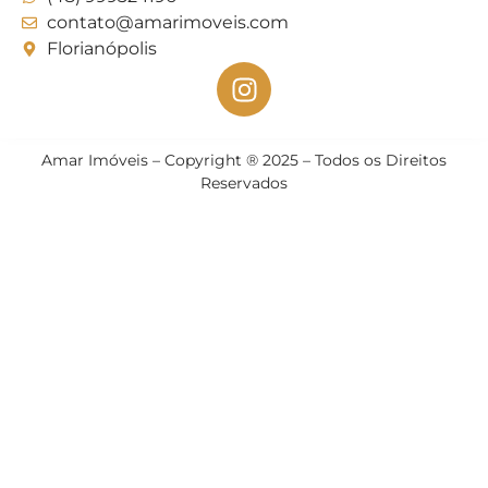
contato@amarimoveis.com
Florianópolis
Amar Imóveis – Copyright ® 2025 – Todos os Direitos
Reservados