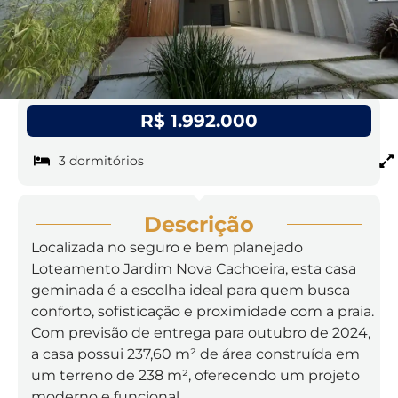
R$ 1.992.000
3 dormitórios
Descrição
Localizada no seguro e bem planejado
Loteamento Jardim Nova Cachoeira, esta casa
geminada é a escolha ideal para quem busca
conforto, sofisticação e proximidade com a praia.
Com previsão de entrega para outubro de 2024,
a casa possui 237,60 m² de área construída em
um terreno de 238 m², oferecendo um projeto
moderno e funcional.