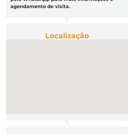
agendamento de visita.
Localização