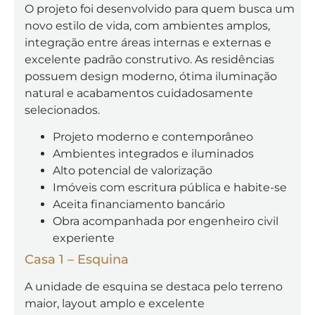
O projeto foi desenvolvido para quem busca um
novo estilo de vida, com ambientes amplos,
integração entre áreas internas e externas e
excelente padrão construtivo. As residências
possuem design moderno, ótima iluminação
natural e acabamentos cuidadosamente
selecionados.
Projeto moderno e contemporâneo
Ambientes integrados e iluminados
Alto potencial de valorização
Imóveis com escritura pública e habite-se
Aceita financiamento bancário
Obra acompanhada por engenheiro civil
experiente
Casa 1 – Esquina
A unidade de esquina se destaca pelo terreno
maior, layout amplo e excelente