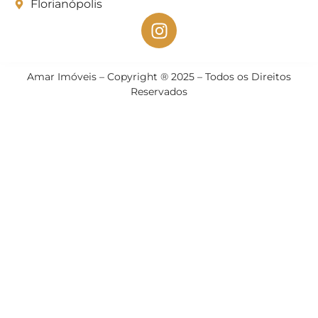
Florianópolis
Amar Imóveis – Copyright ® 2025 – Todos os Direitos
Reservados