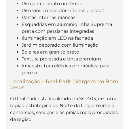
Piso porcelanato no térreo
Piso vinílico nos dormitórios e closet
Portas internas brancas
Esquadrias em alumínio linha Suprema
preta com persianas integradas
Iluminação em LED na fachada
Jardim decorado com iluminação
Soleiras em granito preto
Textura projetada e tinta premium
Infraestrutura elétrica e hidráulica para
jacuzzi
Localização – Real Park | Vargem do Bom
Jesus
O Real Park está localizado na SC-403, em uma
região estratégica do Norte da Ilha, próximo a
comércios, serviços e às praias mais procuradas
da região.