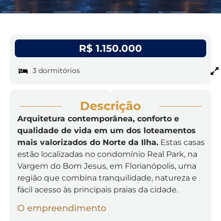
R$ 1.150.000
3 dormitórios
Descrição
Arquitetura contemporânea, conforto e
qualidade de vida em um dos loteamentos
mais valorizados do Norte da Ilha.
Estas casas
estão localizadas no condomínio Real Park, na
Vargem do Bom Jesus, em Florianópolis, uma
região que combina tranquilidade, natureza e
fácil acesso às principais praias da cidade.
O empreendimento