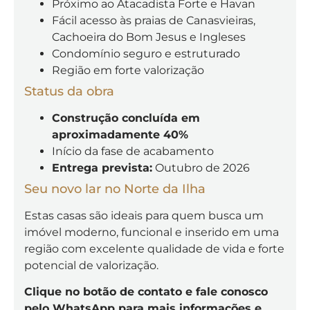
Próximo ao Atacadista Forte e Havan
Fácil acesso às praias de Canasvieiras,
Cachoeira do Bom Jesus e Ingleses
Condomínio seguro e estruturado
Região em forte valorização
Status da obra
Construção concluída em
aproximadamente 40%
Início da fase de acabamento
Entrega prevista:
Outubro de 2026
Seu novo lar no Norte da Ilha
Estas casas são ideais para quem busca um
imóvel moderno, funcional e inserido em uma
região com excelente qualidade de vida e forte
potencial de valorização.
Clique no botão de contato e fale conosco
pelo WhatsApp para mais informações e