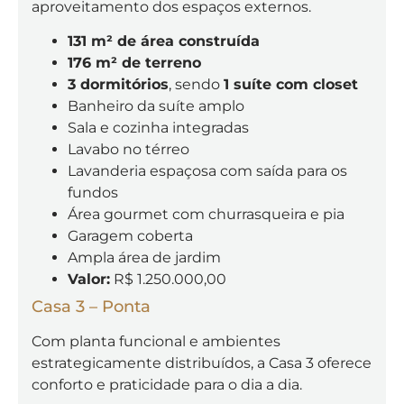
aproveitamento dos espaços externos.
131 m² de área construída
176 m² de terreno
3 dormitórios
, sendo
1 suíte com closet
Banheiro da suíte amplo
Sala e cozinha integradas
Lavabo no térreo
Lavanderia espaçosa com saída para os
fundos
Área gourmet com churrasqueira e pia
Garagem coberta
Ampla área de jardim
Valor:
R$ 1.250.000,00
Casa 3 – Ponta
Com planta funcional e ambientes
estrategicamente distribuídos, a Casa 3 oferece
conforto e praticidade para o dia a dia.