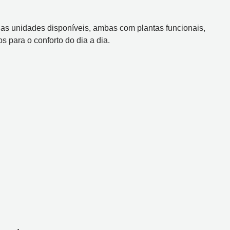
s unidades disponíveis, ambas com plantas funcionais,
 para o conforto do dia a dia.