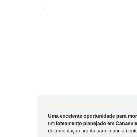
Uma excelente oportunidade para morar
um
loteamento planejado em Canasvie
documentação pronta para financiamento