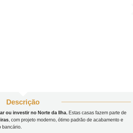
Descrição
 ou investir no Norte da Ilha.
Estas casas fazem parte de
iras
, com projeto moderno, ótimo padrão de acabamento e
 bancário.