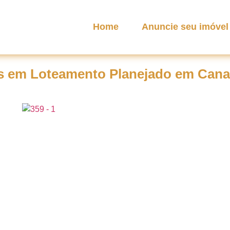
Home
Anuncie seu imóvel
s em Loteamento Planejado em Cana