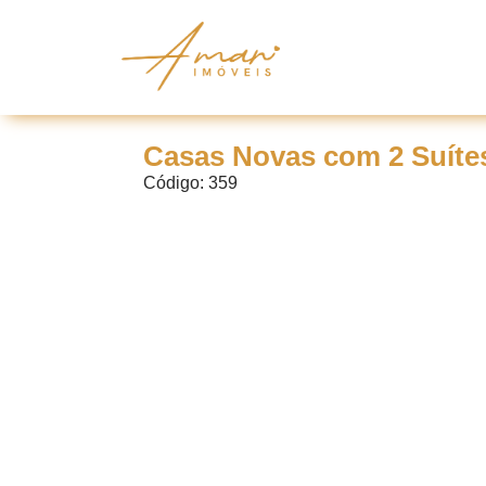
Casas Novas com 2 Suíte
Código: 359