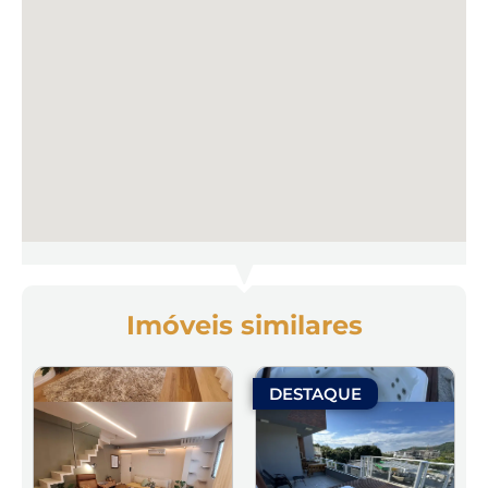
Imóveis similares
DESTAQUE