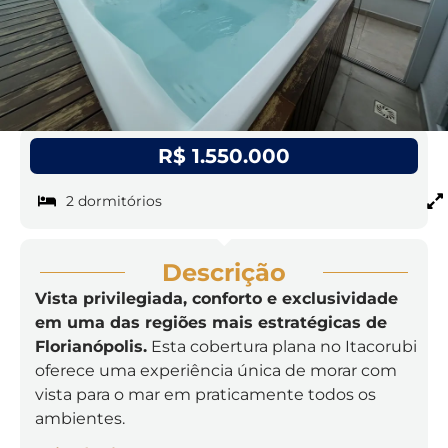
R$ 1.550.000
2 dormitórios
Descrição
Vista privilegiada, conforto e exclusividade
em uma das regiões mais estratégicas de
Florianópolis.
Esta cobertura plana no Itacorubi
oferece uma experiência única de morar com
vista para o mar em praticamente todos os
ambientes.