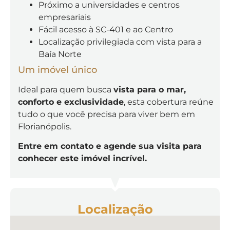
Próximo a universidades e centros
empresariais
Fácil acesso à SC-401 e ao Centro
Localização privilegiada com vista para a
Baía Norte
Um imóvel único
Ideal para quem busca
vista para o mar,
conforto e exclusividade
, esta cobertura reúne
tudo o que você precisa para viver bem em
Florianópolis.
Entre em contato e agende sua visita para
conhecer este imóvel incrível.
Localização