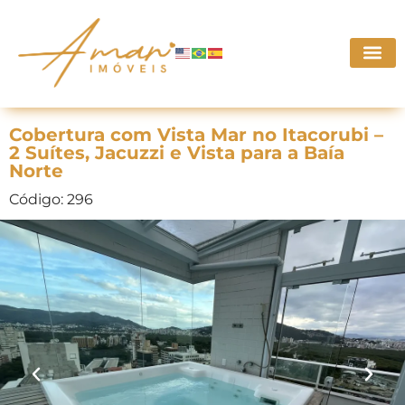
Cobertura com Vista Mar no Itacorubi –
2 Suítes, Jacuzzi e Vista para a Baía
Norte
Código: 296