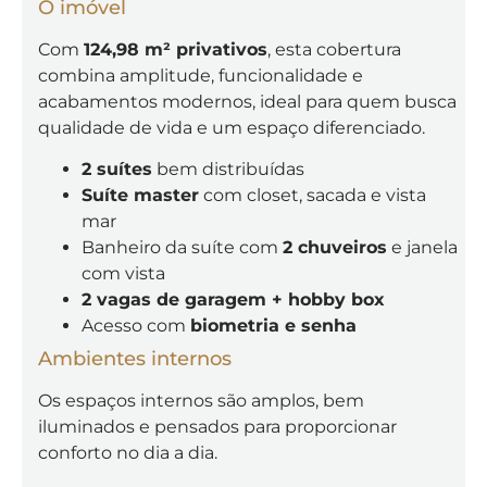
O imóvel
Com
124,98 m² privativos
, esta cobertura
combina amplitude, funcionalidade e
acabamentos modernos, ideal para quem busca
qualidade de vida e um espaço diferenciado.
2 suítes
bem distribuídas
Suíte master
com closet, sacada e vista
mar
Banheiro da suíte com
2 chuveiros
e janela
com vista
2 vagas de garagem + hobby box
Acesso com
biometria e senha
Ambientes internos
Os espaços internos são amplos, bem
iluminados e pensados para proporcionar
conforto no dia a dia.