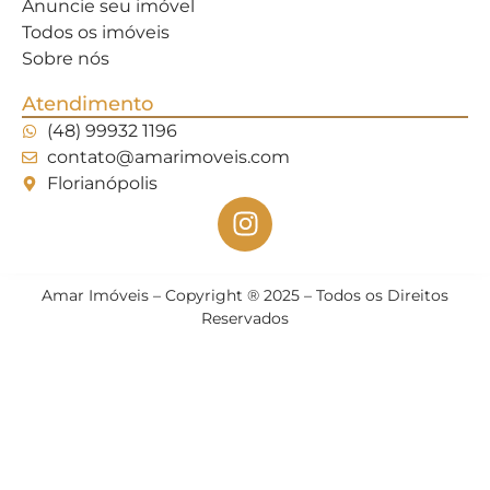
Anuncie seu imóvel
Todos os imóveis
Sobre nós
Atendimento
(48) 99932 1196
contato@amarimoveis.com
Florianópolis
Amar Imóveis – Copyright ® 2025 – Todos os Direitos
Reservados