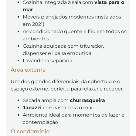
Cozinha integrada à sala com
vista para o
mar
Móveis planejados modernos (instalados
em 2021)
Ar-condicionado quente e frio em todos os
ambientes
Cozinha equipada com triturador,
dispenser e lixeira embutida
Lavanderia separada
Área externa
Um dos grandes diferenciais da cobertura é o
espaço externo, perfeito para relaxar e receber.
Sacada ampla com
churrasqueira
Jacuzzi
com vista para o mar
Ambiente ideal para momentos de lazer e
contemplação
O condomínio