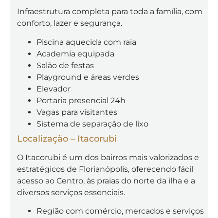
Infraestrutura completa para toda a família, com
conforto, lazer e segurança.
Piscina aquecida com raia
Academia equipada
Salão de festas
Playground e áreas verdes
Elevador
Portaria presencial 24h
Vagas para visitantes
Sistema de separação de lixo
Localização – Itacorubi
O Itacorubi é um dos bairros mais valorizados e
estratégicos de Florianópolis, oferecendo fácil
acesso ao Centro, às praias do norte da ilha e a
diversos serviços essenciais.
Região com comércio, mercados e serviços