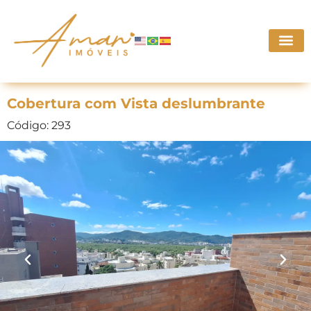
Cobertura com Vista deslumbrante
Código: 293