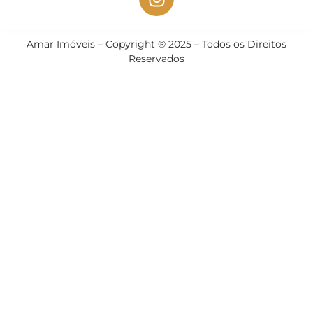
Amar Imóveis – Copyright ® 2025 – Todos os Direitos
Reservados