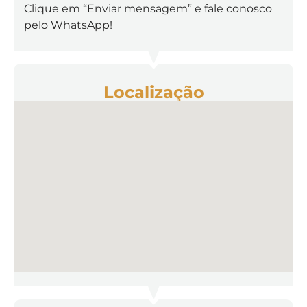
Clique em “Enviar mensagem” e fale conosco
pelo WhatsApp!
Localização