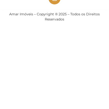
Amar Imóveis – Copyright ® 2025 – Todos os Direitos
Reservados