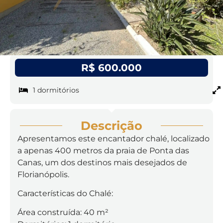
R$ 600.000
1 dormitórios
Descrição
Apresentamos este encantador chalé, localizado
a apenas 400 metros da praia de Ponta das
Canas, um dos destinos mais desejados de
Florianópolis.
Características do Chalé:
Área construída: 40 m²