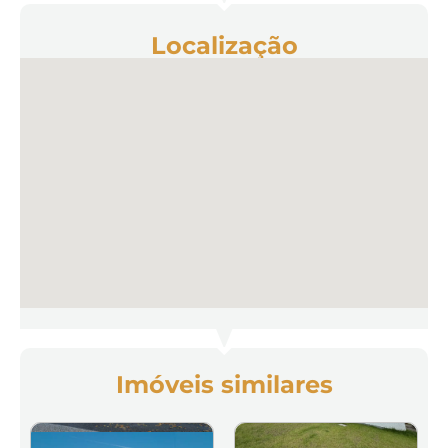
Localização
Imóveis similares