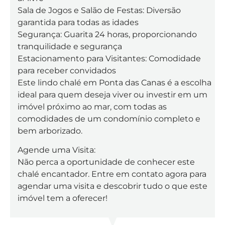
Sala de Jogos e Salão de Festas: Diversão
garantida para todas as idades
Segurança: Guarita 24 horas, proporcionando
tranquilidade e segurança
Estacionamento para Visitantes: Comodidade
para receber convidados
Este lindo chalé em Ponta das Canas é a escolha
ideal para quem deseja viver ou investir em um
imóvel próximo ao mar, com todas as
comodidades de um condomínio completo e
bem arborizado.
Agende uma Visita:
Não perca a oportunidade de conhecer este
chalé encantador. Entre em contato agora para
agendar uma visita e descobrir tudo o que este
imóvel tem a oferecer!