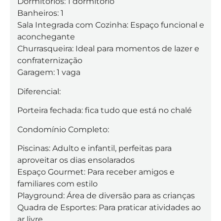
Dormitórios: 1 dormitório
Banheiros: 1
Sala Integrada com Cozinha: Espaço funcional e
aconchegante
Churrasqueira: Ideal para momentos de lazer e
confraternização
Garagem: 1 vaga
Diferencial:
Porteira fechada: fica tudo que está no chalé
Condomínio Completo:
Piscinas: Adulto e infantil, perfeitas para
aproveitar os dias ensolarados
Espaço Gourmet: Para receber amigos e
familiares com estilo
Playground: Área de diversão para as crianças
Quadra de Esportes: Para praticar atividades ao
ar livre