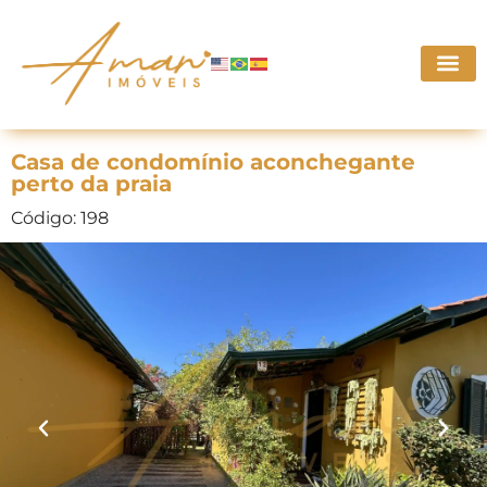
Casa de condomínio aconchegante
perto da praia
Código: 198