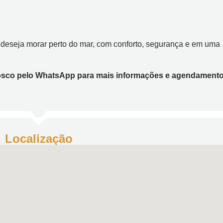
deseja morar perto do mar, com conforto, segurança e em uma
onosco pelo WhatsApp para mais informações e agendament
Localização