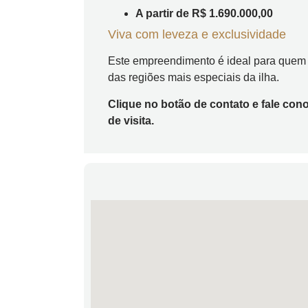
A partir de R$ 1.690.000,00
Viva com leveza e exclusividade
Este empreendimento é ideal para quem 
das regiões mais especiais da ilha.
Clique no botão de contato e fale c
de visita.