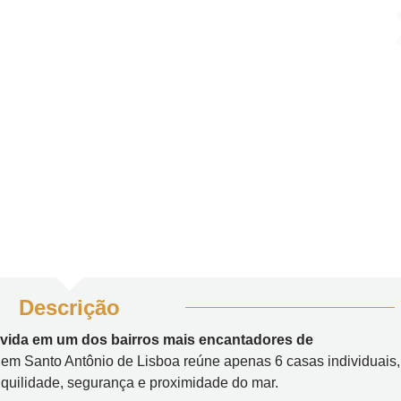
Descrição
 vida em um dos bairros mais encantadores de
em Santo Antônio de Lisboa reúne apenas 6 casas individuais,
quilidade, segurança e proximidade do mar.