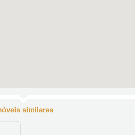
móveis similares