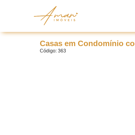
Casas em Condomínio com
Código: 363