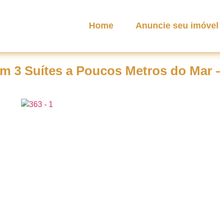
Home
Anuncie seu imóvel
 3 Suítes a Poucos Metros do Mar –