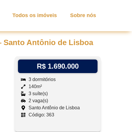
Todos os imóveis
Sobre nós
 Santo Antônio de Lisboa
R$ 1.690.000
3 dormitórios
140m²
3 suíte(s)
2 vaga(s)
Santo Antônio de Lisboa
Código: 363