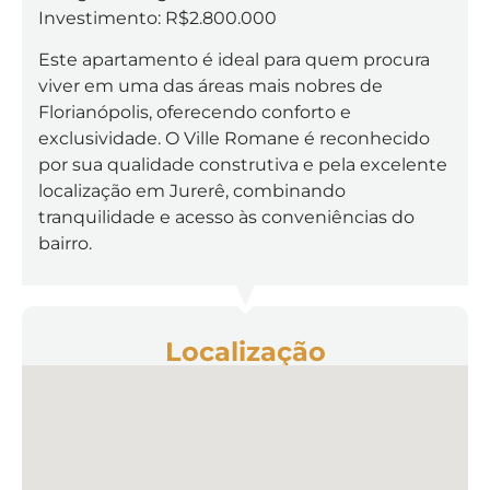
Investimento: R$2.800.000
Este apartamento é ideal para quem procura
viver em uma das áreas mais nobres de
Florianópolis, oferecendo conforto e
exclusividade. O Ville Romane é reconhecido
por sua qualidade construtiva e pela excelente
localização em Jurerê, combinando
tranquilidade e acesso às conveniências do
bairro.
Localização