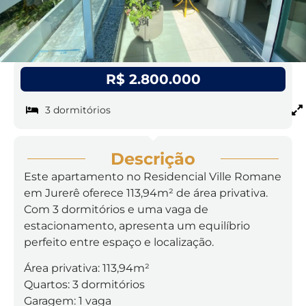
R$ 2.800.000
3 dormitórios
Descrição
Este apartamento no Residencial Ville Romane
em Jurerê oferece 113,94m² de área privativa.
Com 3 dormitórios e uma vaga de
estacionamento, apresenta um equilíbrio
perfeito entre espaço e localização.
Área privativa: 113,94m²
Quartos: 3 dormitórios
Garagem: 1 vaga