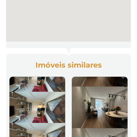
Imóveis similares