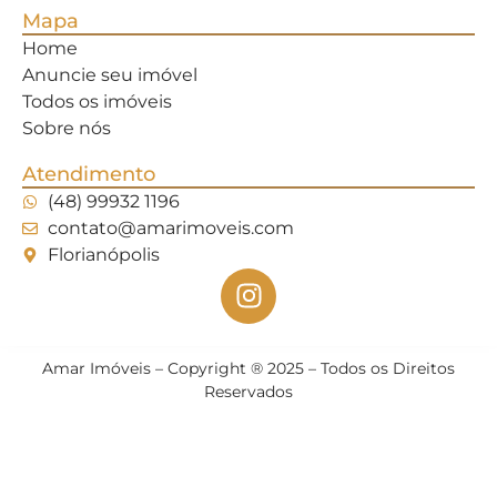
Mapa
Home
Anuncie seu imóvel
Todos os imóveis
Sobre nós
Atendimento
(48) 99932 1196
contato@amarimoveis.com
Florianópolis
Amar Imóveis – Copyright ® 2025 – Todos os Direitos
Reservados