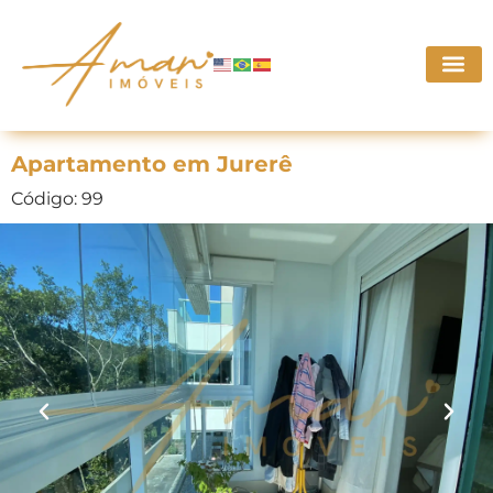
Apartamento em Jurerê
Código: 99