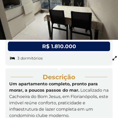
R$ 1.810.000
3 dormitórios
Descrição
Um apartamento completo, pronto para
morar, a poucos passos do mar.
Localizado na
Cachoeira do Bom Jesus, em Florianópolis, este
imóvel reúne conforto, praticidade e
infraestrutura de lazer completa em um
condomínio clube moderno.