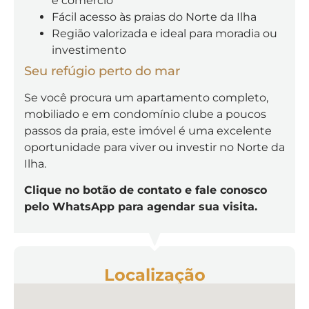
e comércio
Fácil acesso às praias do Norte da Ilha
Região valorizada e ideal para moradia ou
investimento
Seu refúgio perto do mar
Se você procura um apartamento completo,
mobiliado e em condomínio clube a poucos
passos da praia, este imóvel é uma excelente
oportunidade para viver ou investir no Norte da
Ilha.
Clique no botão de contato e fale conosco
pelo WhatsApp para agendar sua visita.
Localização