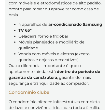
com móveis e eletrodomésticos de alto padrão,
pronto para morar ou aproveitar como casa de
praia.
4 aparelhos de
ar-condicionado Samsung
TV 65"
Geladeira, forno e frigobar
Móveis planejados e mobiliário de
qualidade
Venda com móveis e eletros (exceto
quadros e objetos decorativos)
Outro diferencial importante é que o
apartamento ainda está
dentro do período de
garantia da construtora
, garantindo mais
segurança e tranquilidade ao comprador.
Condomínio clube
O condomínio oferece infraestrutura completa
de lazer e convivência, ideal para toda a família.