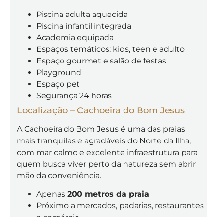
Piscina adulta aquecida
Piscina infantil integrada
Academia equipada
Espaços temáticos: kids, teen e adulto
Espaço gourmet e salão de festas
Playground
Espaço pet
Segurança 24 horas
Localização – Cachoeira do Bom Jesus
A Cachoeira do Bom Jesus é uma das praias
mais tranquilas e agradáveis do Norte da Ilha,
com mar calmo e excelente infraestrutura para
quem busca viver perto da natureza sem abrir
mão da conveniência.
Apenas
200 metros da praia
Próximo a mercados, padarias, restaurantes