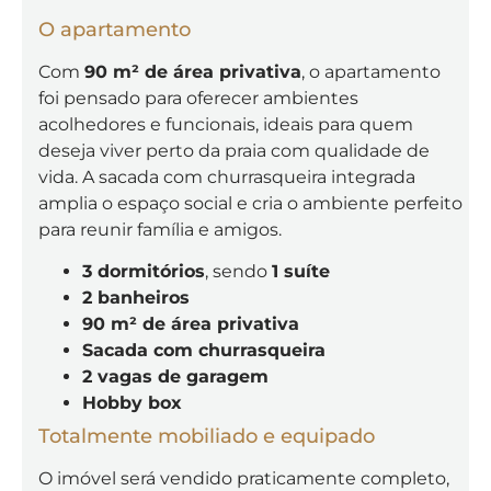
O apartamento
Com
90 m² de área privativa
, o apartamento
foi pensado para oferecer ambientes
acolhedores e funcionais, ideais para quem
deseja viver perto da praia com qualidade de
vida. A sacada com churrasqueira integrada
amplia o espaço social e cria o ambiente perfeito
para reunir família e amigos.
3 dormitórios
, sendo
1 suíte
2 banheiros
90 m² de área privativa
Sacada com churrasqueira
2 vagas de garagem
Hobby box
Totalmente mobiliado e equipado
O imóvel será vendido praticamente completo,