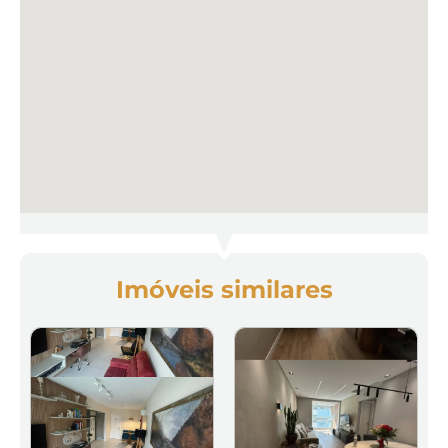
Imóveis similares