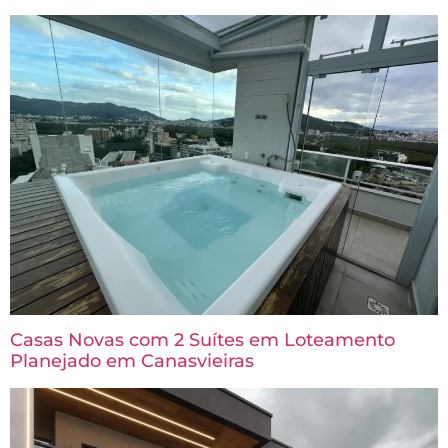
Casas Novas com 2 Suítes em Loteamento
Planejado em Canasvieiras