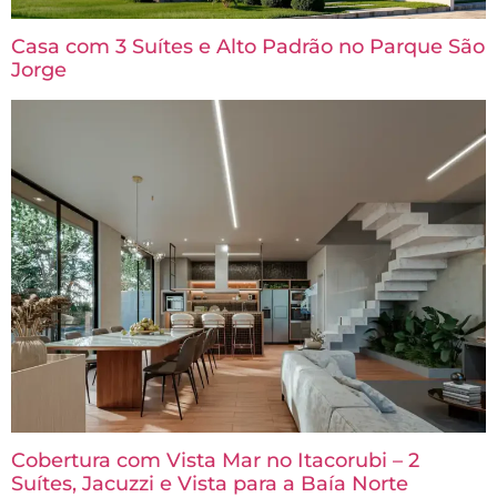
Casa com 3 Suítes e Alto Padrão no Parque São
Jorge
Cobertura com Vista Mar no Itacorubi – 2
Suítes, Jacuzzi e Vista para a Baía Norte