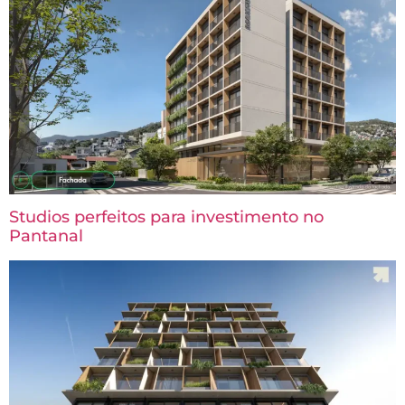
Studios perfeitos para investimento no
Pantanal