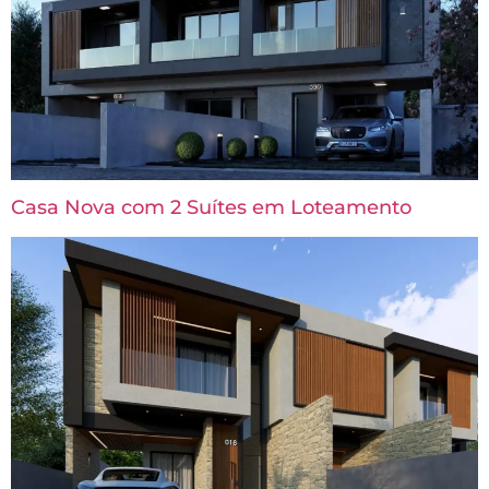
Casa Nova com 2 Suítes em Loteamento