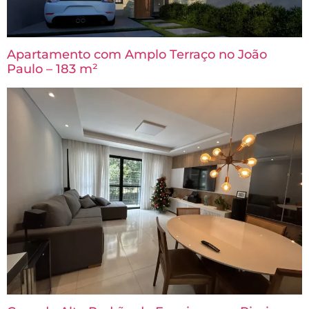
Apartamento com Amplo Terraço no João
Paulo – 183 m²